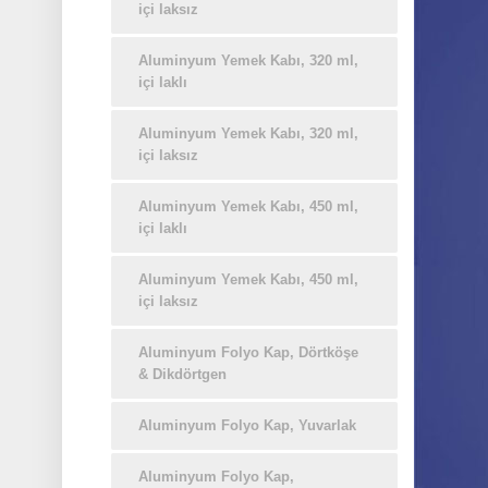
içi laksız
Aluminyum Yemek Kabı, 320 ml,
içi laklı
Aluminyum Yemek Kabı, 320 ml,
içi laksız
Aluminyum Yemek Kabı, 450 ml,
içi laklı
Aluminyum Yemek Kabı, 450 ml,
içi laksız
Aluminyum Folyo Kap, Dörtköşe
& Dikdörtgen
Aluminyum Folyo Kap, Yuvarlak
Aluminyum Folyo Kap,