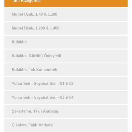
Tum Kategoriler
Model Uçak, 1.40 & 1.100
Model Uçak, 1.200 & 1.400
Kulaklık
Kulaklık, Gürültü Önleyicili
Kulaklık, Tek Kullanımlık
Yolcu Seti - Seyahat Seti - 01 & 02
Yolcu Seti - Seyahat Seti - 03 & 04
Şekerleme, Tekli Ambalaj
Çikolata, Tekli Ambalaj