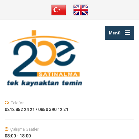
Menü
Telefon
0212 852 24 21 / 0850 390 12 21
Çalışma Saatleri
08:00 - 18:00